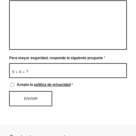
Para mayor seguridad, responde la siguiente pregunta
*
5 + 0 = ?
Acepto la
política de privacidad
*