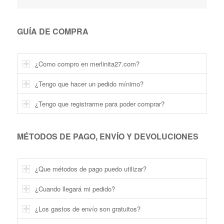
GUÍA DE COMPRA
¿Como compro en merlinita27.com?
¿Tengo que hacer un pedido mínimo?
¿Tengo que registrarme para poder comprar?
MÉTODOS DE PAGO, ENVÍO Y DEVOLUCIONES
¿Que métodos de pago puedo utilizar?
¿Cuando llegará mi pedido?
¿Los gastos de envío son gratuitos?