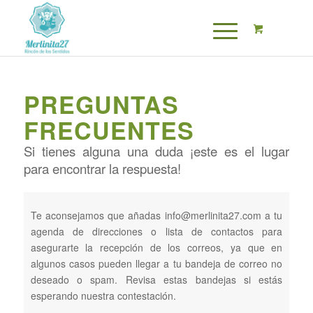
PREGUNTAS
FRECUENTES
Si tienes alguna una duda ¡este es el lugar
para encontrar la respuesta!
Te aconsejamos que añadas info@merlinita27.com a tu
agenda de direcciones o lista de contactos para
asegurarte la recepción de los correos, ya que en
algunos casos pueden llegar a tu bandeja de correo no
deseado o spam. Revisa estas bandejas si estás
esperando nuestra contestación.