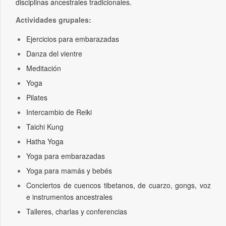
disciplinas ancestrales tradicionales.
Actividades grupales:
Ejercicios para embarazadas
Danza del vientre
Meditación
Yoga
Pilates
Intercambio de Reiki
Taichi Kung
Hatha Yoga
Yoga para embarazadas
Yoga para mamás y bebés
Conciertos de cuencos tibetanos, de cuarzo, gongs, voz
e instrumentos ancestrales
Talleres, charlas y conferencias