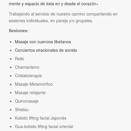
mente y espacio de ésta en y desde el corazón»
Trabajando al servicio de nuestro camino compartiendo en
sesiones individuales, en pareja y/o grupales.
Sesiones:
Masaje con cuencos tibetanos
Conciertos viracionales de sonido
Reiki
Chamanismo
Cristaloterapia
Masaje Metamórfico
Masaje relajante
Quiromasaje
Shiatsu
Kobido lifting facial Japonés
Gua-kobido lifting facial oriental