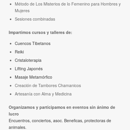
Método de Los Misterios de lo Femenino para Hombres y
Mujeres
Sesiones combinadas
Impartimos cursos y talleres de:
Cuencos Tibetanos
Reiki
Cristaloterapia
Lifting Japonés
Masaje Metamórfico
Creación de Tambores Chamanicos
Artesanía con Alma y Medicina
Organizamos y participamos en eventos sin ánimo de
lucro
Encuentros, conciertos, asoc. Beneficas, protectoras de
animales.