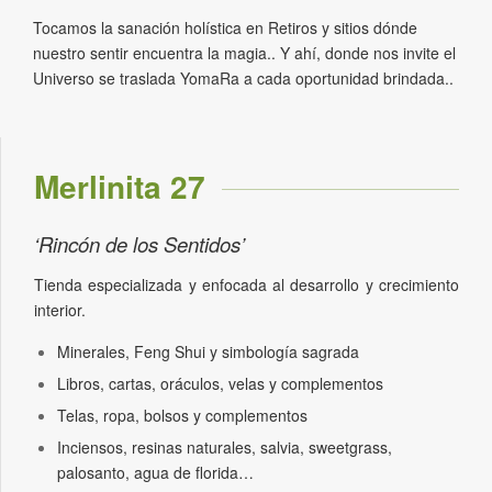
Tocamos la sanación holística en Retiros y sitios dónde
nuestro sentir encuentra la magia.. Y ahí, donde nos invite el
Universo se traslada YomaRa a cada oportunidad brindada..
Merlinita 27
‘Rincón de los Sentidos’
Tienda especializada y enfocada al desarrollo y crecimiento
interior.
Minerales, Feng Shui y simbología sagrada
Libros, cartas, oráculos, velas y complementos
Telas, ropa, bolsos y complementos
Inciensos, resinas naturales, salvia, sweetgrass,
palosanto, agua de florida…