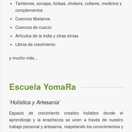
Tambores, sonajas, bolsas, chokers, collares, medicina y
complementos
Cuencos tibetanos
Cuencos de cuarzo
Artículos de la India y otras etnias
Libros de crecimiento
y mucho más…
Escuela YomaRa
‘Holística y Artesanía’
Espacio de crecimiento creativo holístico donde el
aprendizaje y la enseñanza se unen a través de nuestro
trabajo personal y artesanía, respetando los conocimientos y