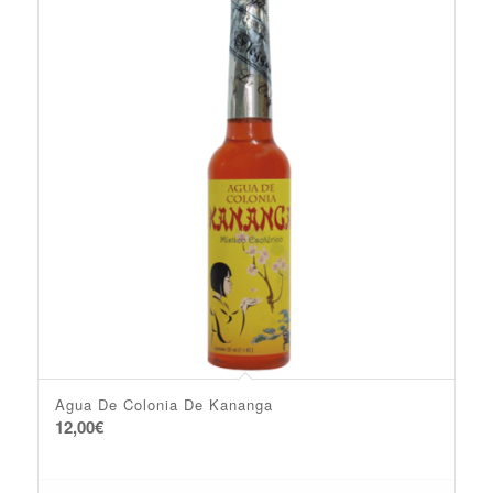
Agua De Colonia De Kananga
12,00
€