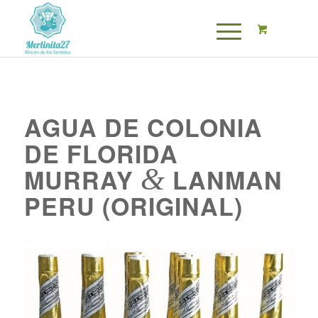
AGUA DE COLONIA
DE FLORIDA
&
MURRAY
LANMAN
PERU (ORIGINAL)