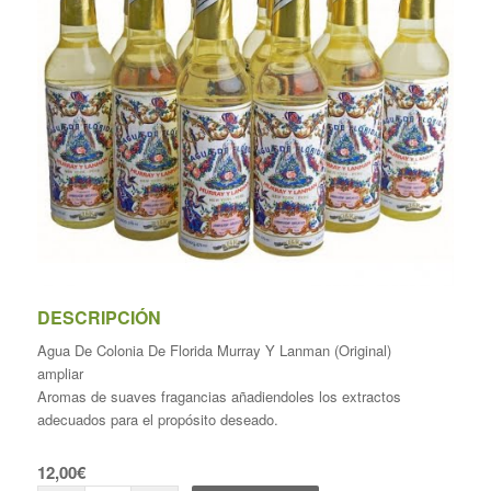
DESCRIPCIÓN
Agua De Colonia De Florida Murray Y Lanman (Original)
ampliar
Aromas de suaves fragancias añadiendoles los extractos
adecuados para el propósito deseado.
12,00
€