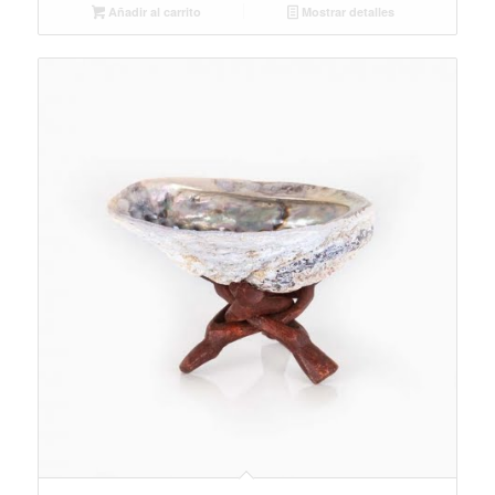
Añadir al carrito
Mostrar detalles