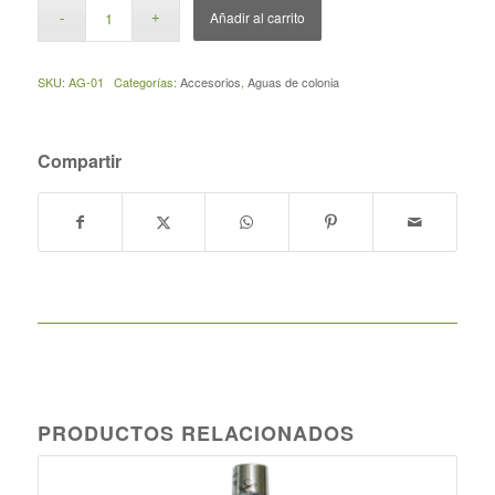
Añadir al carrito
SKU:
AG-01
Categorías:
Accesorios
,
Aguas de colonia
Compartir
PRODUCTOS RELACIONADOS