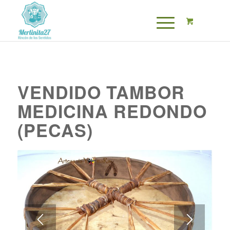
VENDIDO TAMBOR
MEDICINA REDONDO
(PECAS)