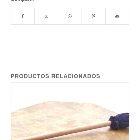
PRODUCTOS RELACIONADOS