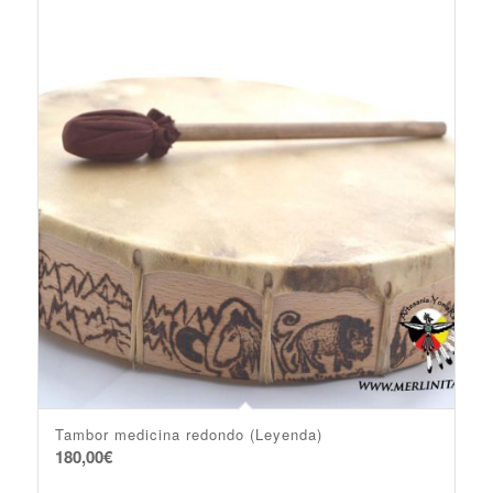
Tambor medicina redondo (Leyenda)
180,00
€