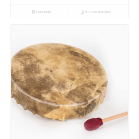
Leer más
Mostrar detalles