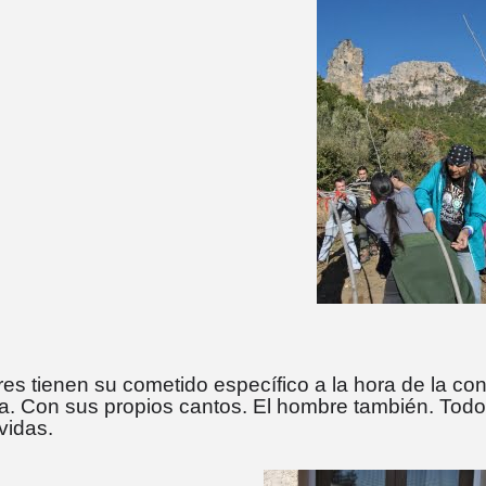
es tienen su cometido específico a la hora de la cons
a. Con sus propios cantos. El hombre también. Todo
vidas.