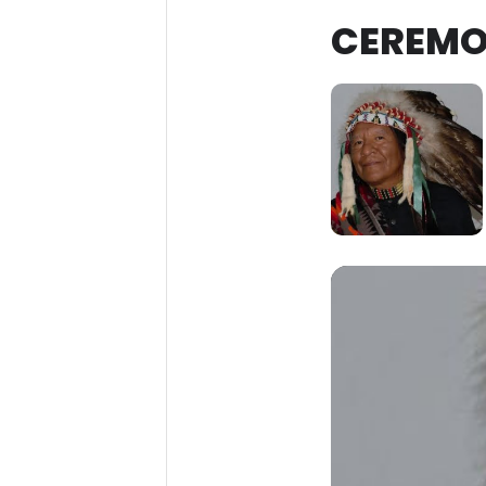
CEREMON