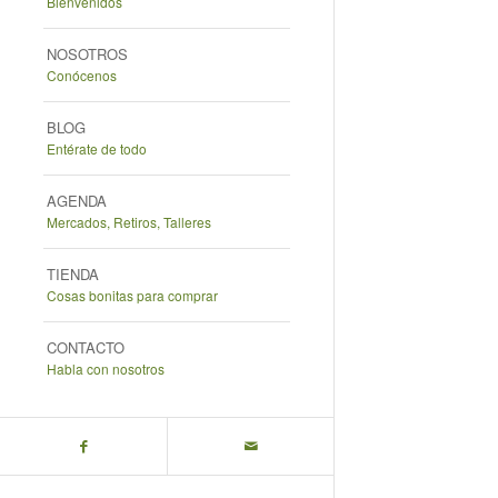
Bienvenidos
NOSOTROS
Conócenos
BLOG
Entérate de todo
AGENDA
Mercados, Retiros, Talleres
TIENDA
Cosas bonitas para comprar
CONTACTO
Habla con nosotros