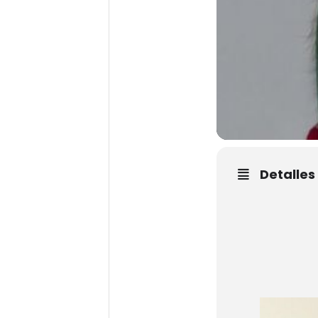
Detalles