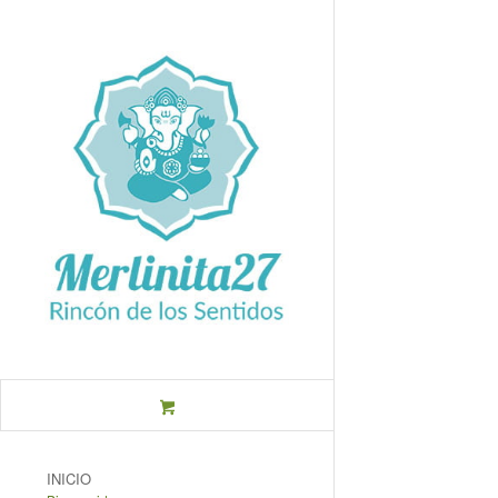
INICIO