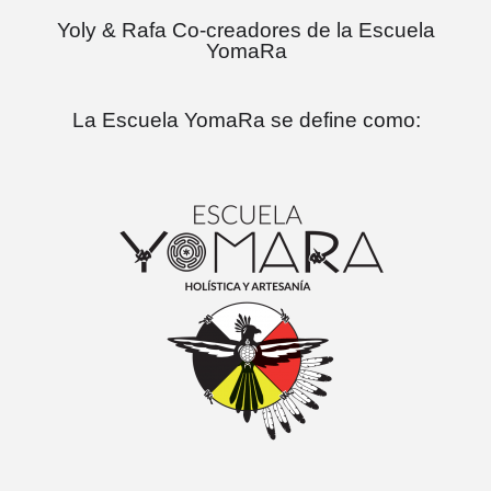
Yoly & Rafa Co-creadores de la Escuela
YomaRa
La Escuela YomaRa se define como: