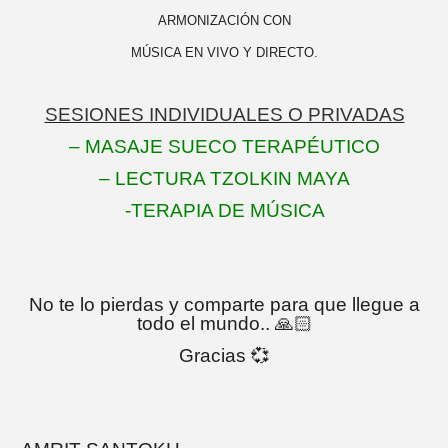
ARMONIZACIÓN CON
MÚSICA EN VIVO Y DIRECTO.
SESIONES INDIVIDUALES O PRIVADAS
– MASAJE SUECO TERAPÉUTICO
– LECTURA TZOLKIN MAYA
-TERAPIA DE MÚSICA
No te lo pierdas y comparte para que llegue a
todo el mundo..
🙏🏻
Gracias
💞