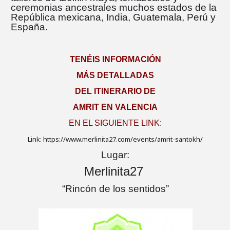
ceremonias ancestrales muchos estados de la
República mexicana, India, Guatemala, Perú y
España.
TENÉIS INFORMACIÓN
MÁS DETALLADAS
DEL ITINERARIO DE
AMRIT EN VALENCIA
EN EL SIGUIENTE LINK:
Link: https://www.merlinita27.com/events/amrit-santokh/
Lugar:
Merlinita27
“Rincón de los sentidos”