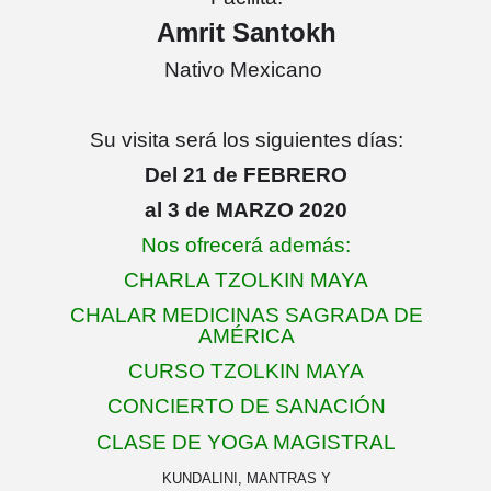
Amrit Santokh
Nativo Mexicano
Su visita será los siguientes días:
Del 21 de FEBRERO
al 3
de MARZO 2020
Nos ofrecerá además:
CHARLA TZOLKIN MAYA
CHALAR MEDICINAS SAGRADA DE
AMÉRICA
CURSO TZOLKIN MAYA
CONCIERTO DE SANACIÓN
CLASE
D
E
YOGA MAGISTRAL
KUNDALINI, MANTRAS Y