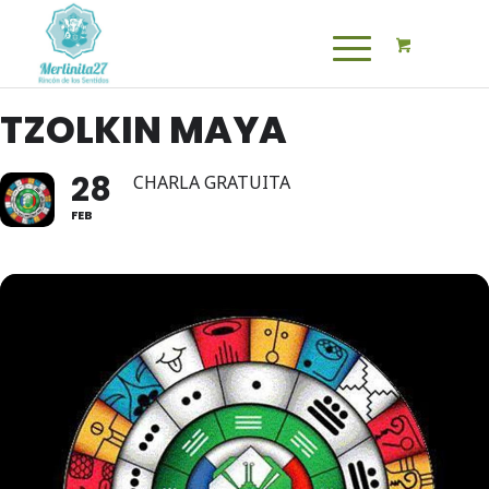
TZOLKIN MAYA
28
CHARLA GRATUITA
FEB