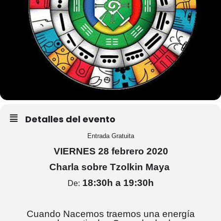
Detalles del evento
Entrada Gratuita
VIERNES 28 febrero 2020
Charla sobre Tzolkin Maya
18:30h a 19:30h
De:
Cuando Nacemos traemos
una energía