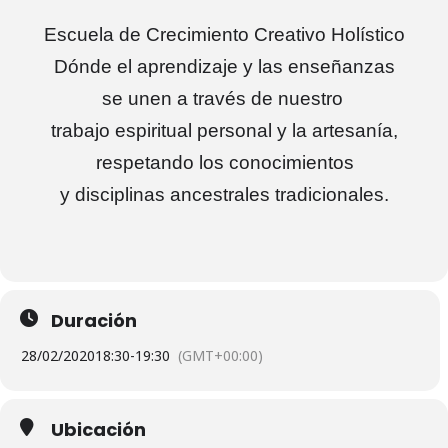
Escuela de Crecimiento Creativo Holístico
Dónde el aprendizaje y las enseñanzas
se unen a través de nuestro
trabajo espiritual personal y la artesanía,
respetando los conocimientos
y disciplinas ancestrales tradicionales.
Duración
28/02/2020
18:30
-
19:30
(GMT+00:00)
Ubicación