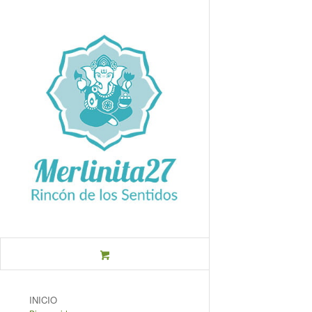
INICIO