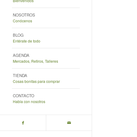
Bienvenidos
NOSOTROS
Conócenos
BLOG
Entérate de todo
AGENDA
Mercados, Retiros, Talleres
TIENDA
Cosas bonitas para comprar
CONTACTO
Habla con nosotros