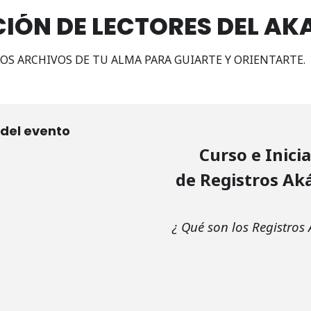
ÓN DE LECTORES DEL AKA
LOS ARCHIVOS DE TU ALMA PARA GUIARTE Y ORIENTARTE.
 del evento
Curso e Inici
de Registros Aká
¿ Qué son los Registros 