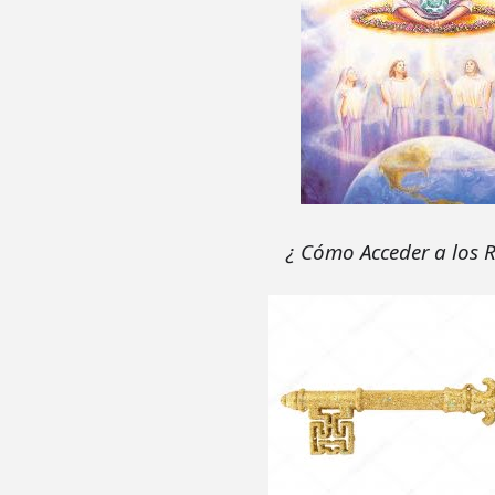
¿ Cómo Acceder a los R