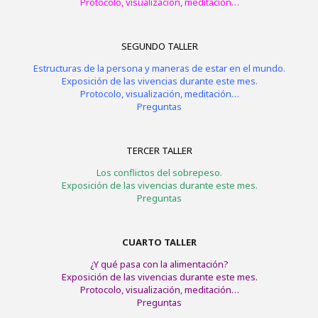
Protocolo, visualización, meditación…
SEGUNDO TALLER
Estructuras de la persona y maneras de estar en el mundo.
Exposición de las vivencias durante este mes.
Protocolo, visualización, meditación…
Preguntas
TERCER TALLER
Los conflictos del sobrepeso.
Exposición de las vivencias durante este mes.
Preguntas
CUARTO TALLER
¿Y qué pasa con la alimentación?
Exposición de las vivencias durante este mes.
Protocolo, visualización, meditación…
Preguntas