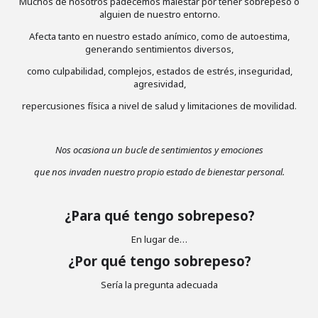
Muchos de nosotros padecemos malestar por tener sobrepeso o
alguien de nuestro entorno.
Afecta tanto en nuestro estado anímico, como de autoestima,
generando sentimientos diversos,
como culpabilidad, complejos, estados de estrés, inseguridad,
agresividad,
repercusiones física a nivel de salud y limitaciones de movilidad.
Nos ocasiona un bucle de sentimientos y emociones
que nos invaden nuestro propio estado de bienestar personal.
¿Para qué tengo sobrepeso?
En lugar de…
¿Por qué tengo sobrepeso?
Sería la pregunta adecuada