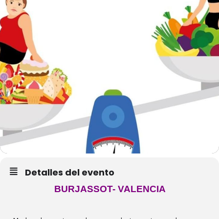
Detalles del evento
BURJASSOT- VALENCIA