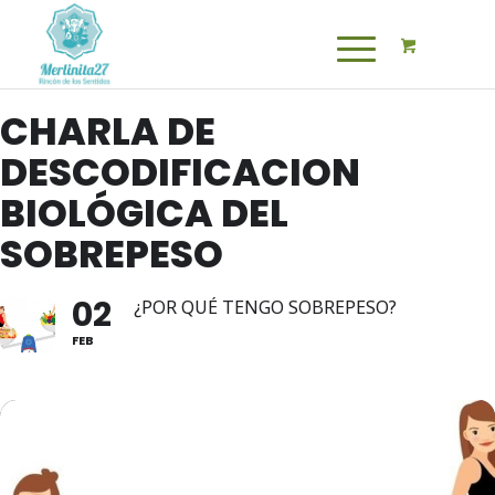
CHARLA DE
DESCODIFICACION
BIOLÓGICA DEL
SOBREPESO
02
¿POR QUÉ TENGO SOBREPESO?
FEB