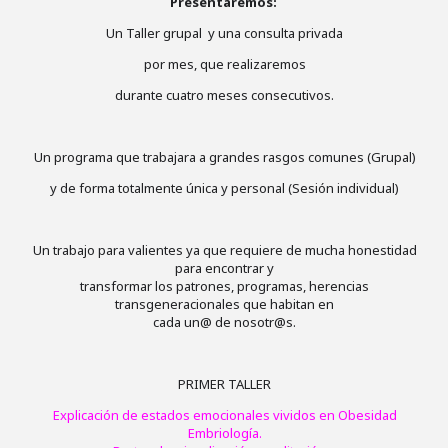
Presentaremos:
Un Taller grupal y una consulta privada
por mes, que realizaremos
durante cuatro meses consecutivos.
Un programa que trabajara a grandes rasgos comunes (Grupal)
y de forma totalmente única y personal (Sesión individual)
Un trabajo para valientes ya que requiere de mucha honestidad
para encontrar y
transformar los patrones, programas, herencias
transgeneracionales que habitan en
cada un@ de nosotr@s.
PRIMER TALLER
Explicación de estados emocionales vividos en Obesidad
Embriología.