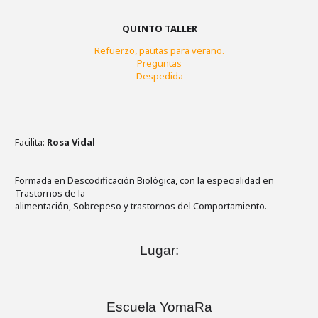
QUINTO TALLER
Refuerzo, pautas para verano.
Preguntas
Despedida
Facilita:
Rosa Vidal
Formada en Descodificación Biológica, con la especialidad en
Trastornos de la
alimentación, Sobrepeso y trastornos del Comportamiento.
Lugar:
Escuela YomaRa