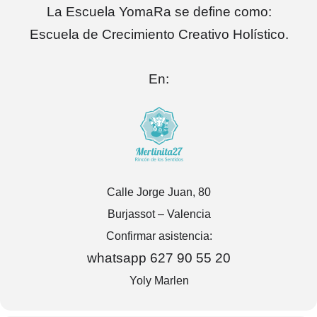
La Escuela YomaRa se define como:
Escuela de Crecimiento Creativo Holístico.
En:
Calle Jorge Juan, 80
Burjassot – Valencia
Confirmar asistencia:
whatsapp 627 90 55 20
Yoly Marlen