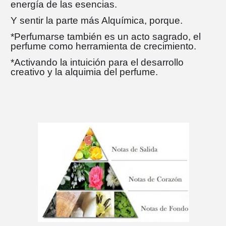
energía de las esencias.
Y sentir la parte más Alquímica, porque.
*Perfumarse también es un acto sagrado, el
perfume como herramienta de crecimiento.
*Activando la intuición para el desarrollo
creativo y la alquimia del perfume.