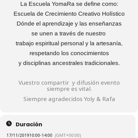
La Escuela YomaRa se define como:
Escuela de Crecimiento Creativo Holístico
Dónde el aprendizaje y las enseñanzas
se unen a través de nuestro
trabajo espiritual personal y la artesanía,
respetando los conocimientos
y disciplinas ancestrales tradicionales.
Vuestro compartir y difusión evento
siempre es vital.
Siempre agradecidos Yoly & Rafa
Duración
17/11/2019
10:00
-
14:00
(GMT+00:00)