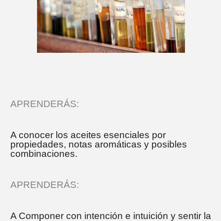
APRENDERÁS:
A conocer los aceites esenciales por
propiedades, notas aromáticas y posibles
combinaciones.
APRENDERÁS:
A Componer con intención e intuición y sentir la