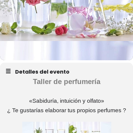
Detalles del evento
Taller de perfumería
«Sabiduría, intuición y olfato»
¿ Te gustarías elaborar tus propios perfumes ?