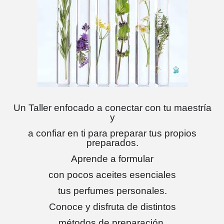
Un Taller enfocado a conectar con tu maestría
y
a confiar en ti para preparar tus propios
preparados.
Aprende a formular
con pocos aceites esenciales
tus perfumes personales.
Conoce y disfruta de distintos
métodos de preparación.