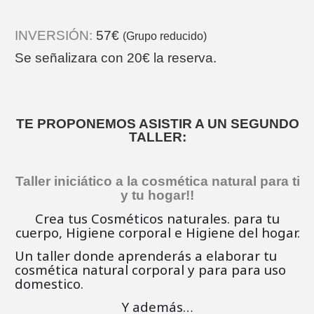
INVERSIÓN:
57€
(Grupo reducido)
Se señalizara con 20€ la reserva.
TE PROPONEMOS ASISTIR A UN SEGUNDO
TALLER:
Taller iniciático a la cosmética natural para ti
y tu hogar!!
Crea tus Cosméticos naturales. para tu
cuerpo, Higiene corporal e Higiene del hogar.
Un taller donde aprenderás a elaborar tu
cosmética natural corporal y para para uso
domestico.
Y además…