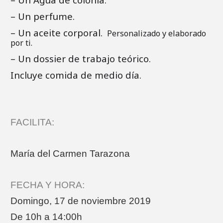
– Un perfume.
– Un aceite corporal.
Personalizado y elaborado
por ti.
– Un dossier de trabajo teórico.
Incluye comida de medio día.
FACILITA:
María del Carmen Tarazona
FECHA Y HORA:
Domingo, 17 de noviembre 2019
De 10h a 14:00h