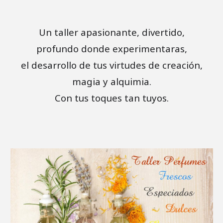
Un taller apasionante, divertido,
profundo donde experimentaras,
el desarrollo de tus virtudes de creación,
magia y alquimia.
Con tus toques tan tuyos.