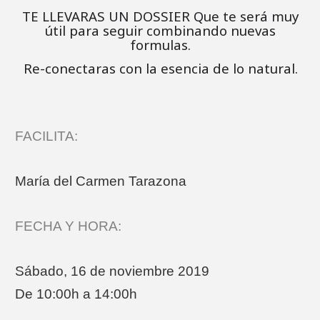
TE LLEVARAS UN DOSSIER Que te será muy
útil para seguir combinando nuevas
formulas.
Re-conectaras con la esencia de lo natural.
FACILITA:
María del Carmen Tarazona
FECHA Y HORA:
Sábado, 16 de noviembre 2019
De 10:00h a 14:00h