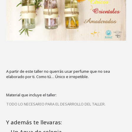
A partir de este taller no querrás usar perfume que no sea
elaborado por ti. Como tú… Único e irrepetible.
Material que incluye el taller:
TODO LO NECESARIO PARA EL DESARROLLO DEL TALLER.
Y además te llevaras:
– Un Agua de colonia.