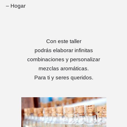
– Hogar
Con este taller
podrás elaborar infinitas
combinaciones y personalizar
mezclas aromáticas.
Para ti y seres queridos.