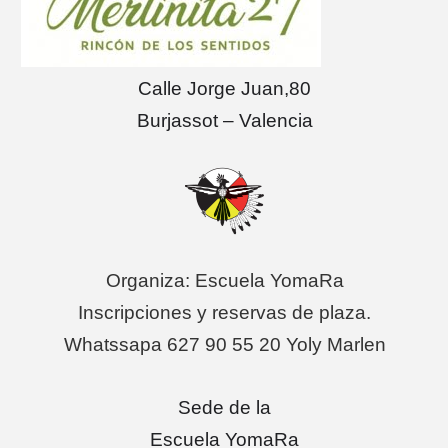
Calle Jorge Juan,80
Burjassot – Valencia
Organiza: Escuela YomaRa
Inscripciones y reservas de plaza.
Whatssapa 627 90 55 20 Yoly Marlen
Sede de la
Escuela YomaRa