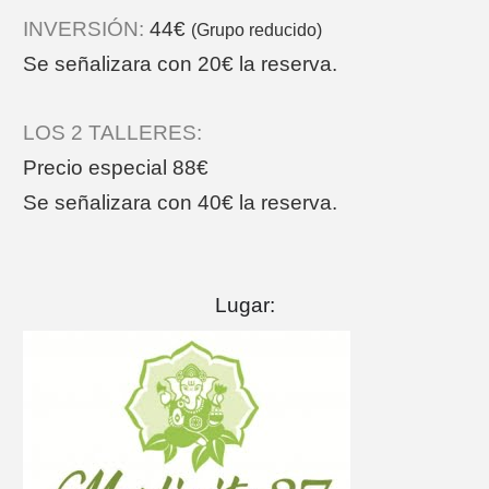
INVERSIÓN:
44€
(Grupo reducido)
Se señalizara con 20€ la reserva.
LOS 2 TALLERES:
Precio especial 88€
Se señalizara con 40€ la reserva.
Lugar: