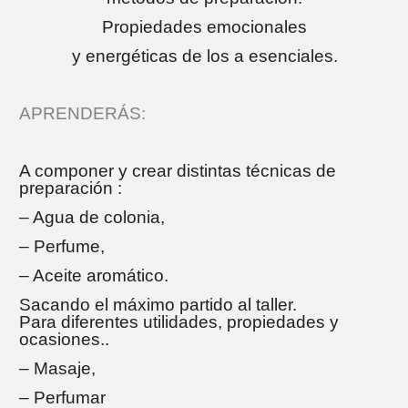
Propiedades emocionales
y energéticas de los a esenciales.
APRENDERÁS:
A componer y crear
distintas técnicas de
preparación :
– Agua de colonia,
– Perfume,
– Aceite aromático.
Sacando el máximo partido al taller.
Para diferentes utilidades, propiedades y
ocasiones..
– Masaje,
– Perfumar