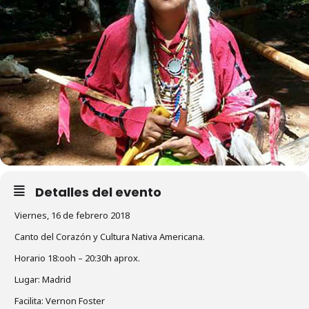
Detalles del evento
Viernes, 16 de febrero 2018
Canto del Corazón y Cultura Nativa Americana.
Horario 18:ooh – 20:30h aprox.
Lugar: Madrid
Facilita: Vernon Foster