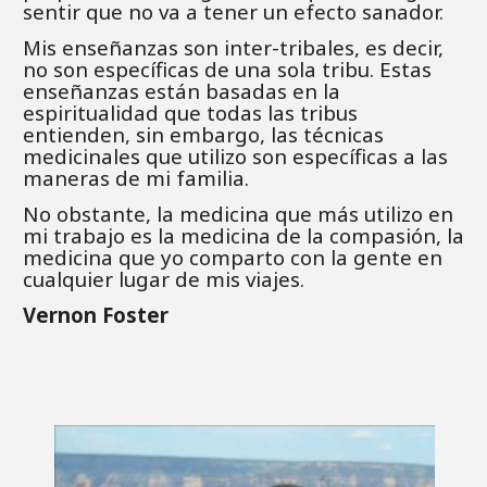
sentir que no va a tener un efecto sanador.
Mis enseñanzas son inter-tribales, es decir,
no son específicas de una sola tribu. Estas
enseñanzas están basadas en la
espiritualidad que todas las tribus
entienden, sin embargo, las técnicas
medicinales que utilizo son específicas a las
maneras de mi familia.
No obstante, la medicina que más utilizo en
mi trabajo es la medicina de la compasión, la
medicina que yo comparto con la gente en
cualquier lugar de mis viajes.
Vernon Foster