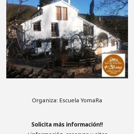
Organiza: Escuela YomaRa
Solicita más información!!