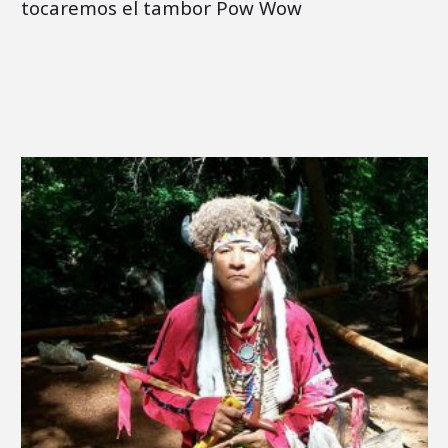
tocaremos el tambor Pow Wow