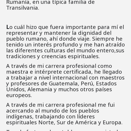
Rumanía, en una típica familia de
Transilvania.
L
o cuál hizo que fuera importante para mí el
representar y mantener la dignidad del
pueblo rumano, ahí donde viaje. Siempre he
tenido un interés profundo y me han atraído
las diferentes culturas del mundo entero,sus
tradiciones y creencias espirituales.
A través de mi carrera profesional como
maestra e intérprete certificada, he llegado
a trabajar a nivel internacional con maestros
y profesores de Guatemala, Perú, Estados
Unidos, Alemania y muchos otros países
europeos.
A través de mi carrera profesional me fui
acercando al mundo de los pueblos
indígenas, trabajando con líderes
espirituales Norte, Sur de América y Europa.