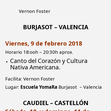
Vernon Foster
BURJASOT – VALENCIA
Viernes, 9 de febrero 2018
Horario 18:ooh – 20:30h aprox.
Canto del Corazón y Cultura
Nativa Americana.
Facilita: Vernon Foster
Lugar:
Escuela YomaRa
Burjasot – Valencia
CAUDIEL – CASTELLÓN