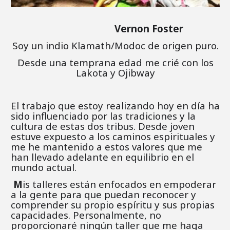
Vernon Foster
Soy un indio Klamath/Modoc de origen puro.
Desde una temprana edad me crié con los
Lakota y Ojibway
El trabajo que estoy realizando hoy en día ha
sido influenciado por las tradiciones y la
cultura de estas dos tribus. Desde joven
estuve expuesto a los caminos espirituales y
me he mantenido a estos valores que me
han llevado adelante en equilibrio en el
mundo actual.
M
is talleres están enfocados en empoderar
a la gente para que puedan reconocer y
comprender su propio espíritu y sus propias
capacidades. Personalmente, no
proporcionaré ningún taller que me haga