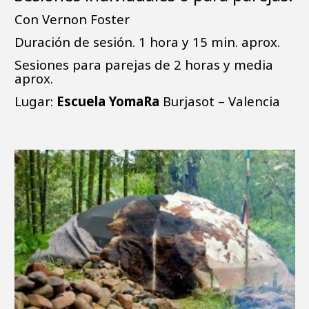
Con Vernon Foster
Duración de sesión. 1 hora y 15 min. aprox.
Sesiones para parejas de 2 horas y media
aprox.
Lugar:
Escuela YomaRa
Burjasot – Valencia