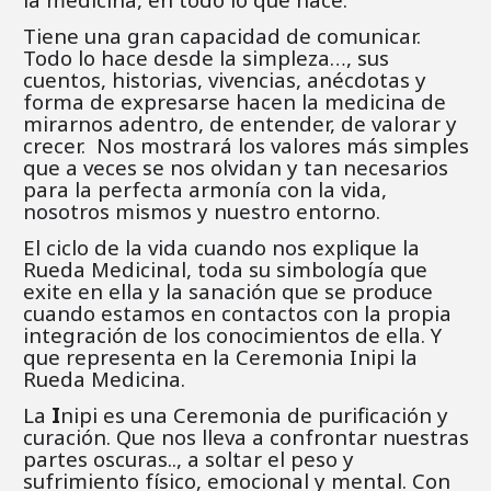
Tiene una gran capacidad de comunicar.
Todo lo hace desde la simpleza…, sus
cuentos, historias, vivencias, anécdotas y
forma de expresarse hacen la medicina de
mirarnos adentro, de entender, de valorar y
crecer. Nos mostrará los valores más simples
que a veces se nos olvidan y tan necesarios
para la perfecta armonía con la vida,
nosotros mismos y nuestro entorno.
El ciclo de la vida cuando nos explique la
Rueda Medicinal, toda su simbología que
exite en ella y la sanación que se produce
cuando estamos en contactos con la propia
integración de los conocimientos de ella. Y
que representa en la Ceremonia Inipi la
Rueda Medicina.
La
I
nipi es una Ceremonia de purificación y
curación. Que nos lleva a confrontar nuestras
partes oscuras.., a soltar el peso y
sufrimiento físico, emocional y mental. Con