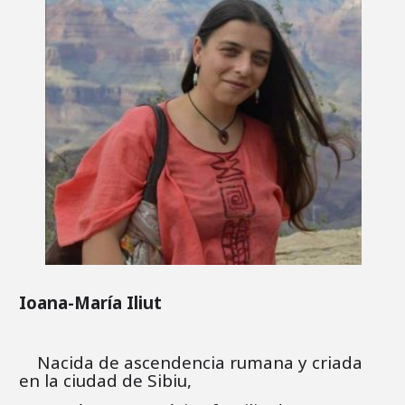
Ioana-María Iliut
Nacida de ascendencia rumana y criada
en la ciudad de Sibiu,