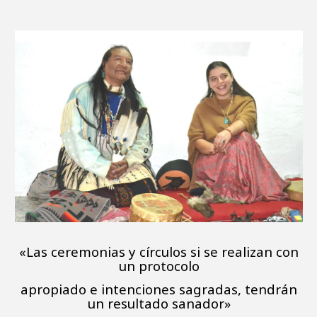
«Las ceremonias y círculos si se realizan con
un protocolo
apropiado e intenciones sagradas, tendrán
un resultado sanador»