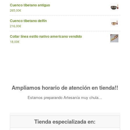
Cuenco tibetano antiguo
265,00
€
Cuenco tibetano delfín
216,00
€
Collar línea estilo nativo americano vendido
18,00
€
Ampliamos horario de atención en tienda!!
Estamos preparando Artesanía muy chula…
Tienda especializada en: