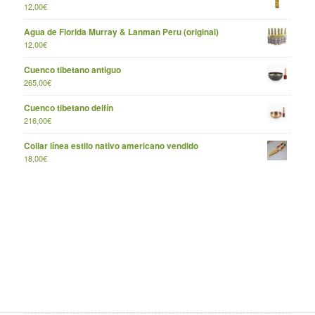
12,00
€
Agua de Florida Murray & Lanman Peru (original)
12,00
€
Cuenco tibetano antiguo
265,00
€
Cuenco tibetano delfín
216,00
€
Collar línea estilo nativo americano vendido
18,00
€