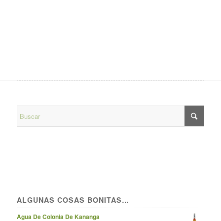
ALGUNAS COSAS BONITAS…
Agua De Colonia De Kananga