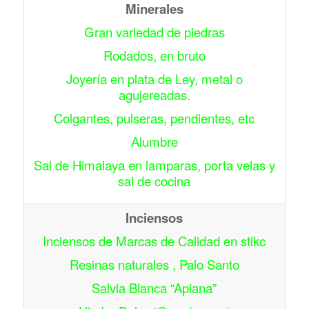
Minerales
Gran variedad de piedras
Rodados, en bruto
Joyería en plata de Ley, metal o
agujereadas.
Colgantes, pulseras, pendientes, etc
Alumbre
Sal de Himalaya en lamparas, porta velas y
sal de cocina
Inciensos
Inciensos de Marcas de Calidad en stikc
Resinas naturales , Palo Santo
Salvia Blanca “Apiana”