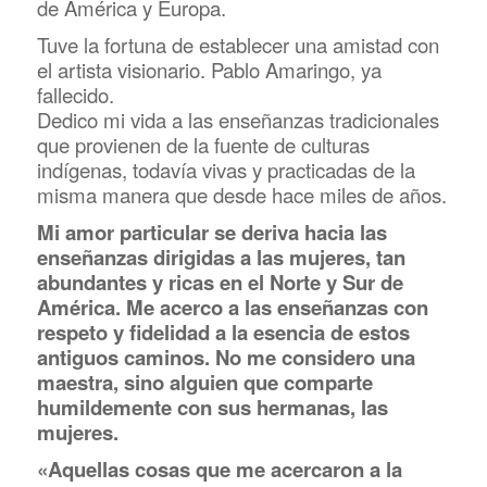
de América y Europa.
Tuve la fortuna de establecer una amistad con
el artista visionario. Pablo Amaringo, ya
fallecido.
Dedico mi vida a las enseñanzas tradicionales
que provienen de la fuente de culturas
indígenas, todavía vivas y practicadas de la
misma manera que desde hace miles de años.
Mi amor particular se deriva hacia las
enseñanzas dirigidas a las mujeres, tan
abundantes y ricas en el Norte y Sur de
América.
Me acerco a las enseñanzas con
respeto y fidelidad a la esencia de estos
antiguos caminos. No me considero una
maestra, sino alguien que comparte
humildemente con sus hermanas, las
mujeres.
«Aquellas cosas que me acercaron a la