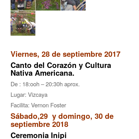
Viernes, 28 de septiembre 2017
Canto del Corazón y Cultura
Nativa Americana.
De : 18:ooh – 20:30h aprox.
Lugar: Vizcaya
Facilita: Vernon Foster
Sábado,29 y domingo, 30 de
septiembre 2018
Ceremonia Inipi