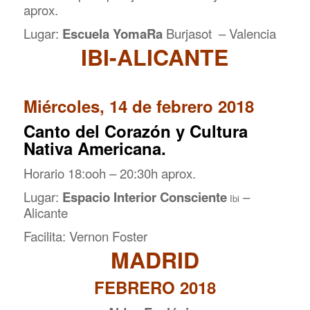
aprox.
Lugar:
Escuela YomaRa
Burjasot – Valencia
IBI-ALICANTE
Miércoles, 14 de febrero 2018
Canto del Corazón y Cultura
Nativa Americana.
Horario 18:ooh – 20:30h aprox.
Lugar:
Espacio Interior Consciente
–
Ibi
Alicante
Facilita: Vernon Foster
MADRID
FEBRERO 2018