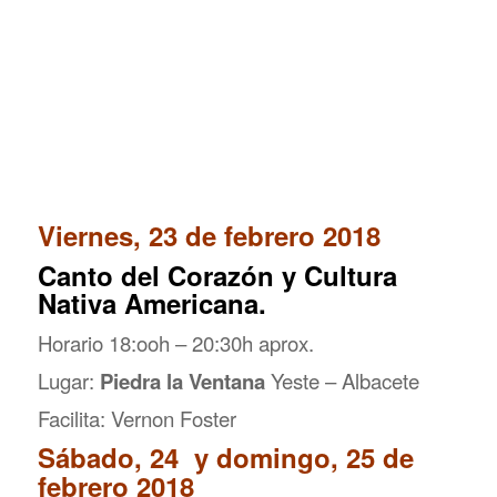
Viernes, 23 de febrero 2018
Canto del Corazón y Cultura
Nativa Americana.
Horario 18:ooh – 20:30h aprox.
Lugar:
Piedra la Ventana
Yeste – Albacete
Facilita: Vernon Foster
Sábado, 24 y domingo, 25 de
febrero 2018