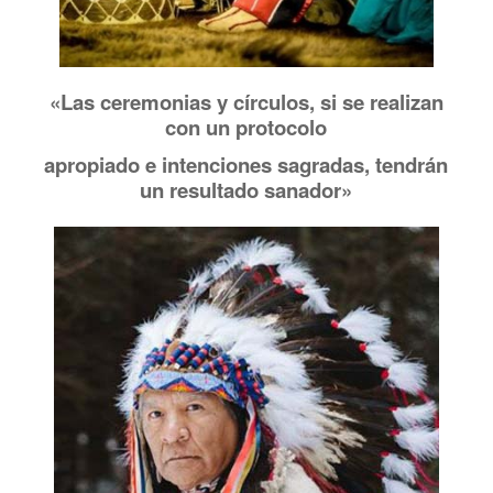
«Las ceremonias y círculos,
si se realizan
con un protocolo
apropiado e intenciones sagradas,
tendrán
un resultado sanador»