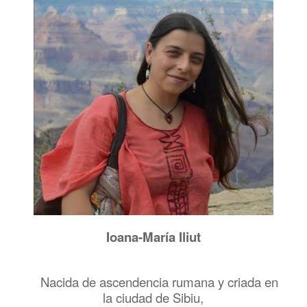
Ioana-María Iliut
Nacida de ascendencia rumana y criada en
la ciudad de Sibiu,