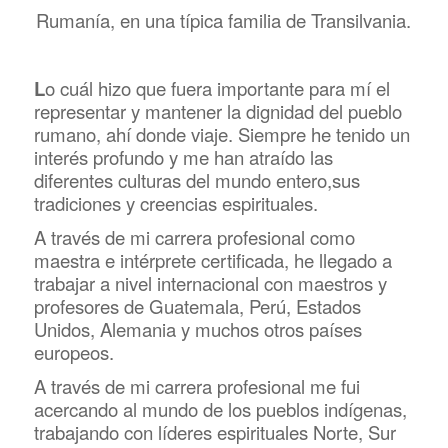
Rumanía, en una típica familia de Transilvania.
L
o cuál hizo que fuera importante para mí el
representar y mantener la dignidad del pueblo
rumano, ahí donde viaje. Siempre he tenido un
interés profundo y me han atraído las
diferentes culturas del mundo entero,sus
tradiciones y creencias espirituales.
A través de mi carrera profesional como
maestra e intérprete certificada, he llegado a
trabajar a nivel internacional con maestros y
profesores de Guatemala, Perú, Estados
Unidos, Alemania y muchos otros países
europeos.
A través de mi carrera profesional me fui
acercando al mundo de los pueblos indígenas,
trabajando con líderes espirituales Norte, Sur