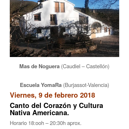
Mas de Noguera
(Caudiel – Castellón)
Escuela YomaRa
(Burjassot-Valencia)
Viernes, 9 de febrero 2018
Canto del Corazón y Cultura
Nativa Americana.
Horario 18:ooh – 20:30h aprox.