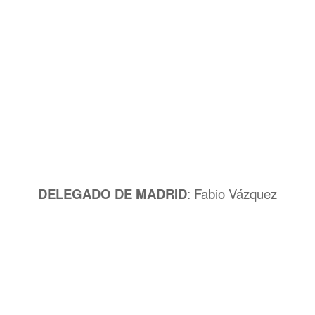
DELEGADO DE MADRID
: Fabio Vázquez