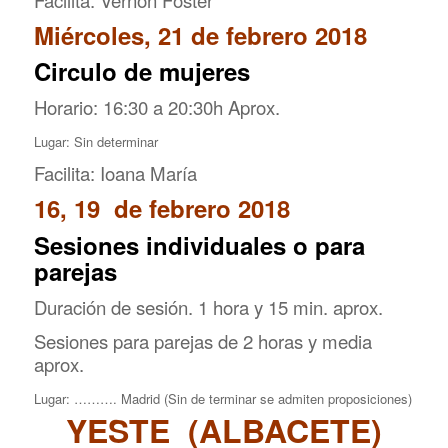
Miércoles, 21 de febrero 2018
Circulo de mujeres
Horario: 16:30 a 20:30h Aprox.
Lugar: Sin determinar
Facilita: Ioana María
16, 19 de febrero 2018
Sesiones individuales o para
parejas
Duración de sesión. 1 hora y 15 min. aprox.
Sesiones para parejas de 2 horas y media
aprox.
Lugar: ………. Madrid (Sin de terminar se admiten proposiciones)
YESTE (ALBACETE)