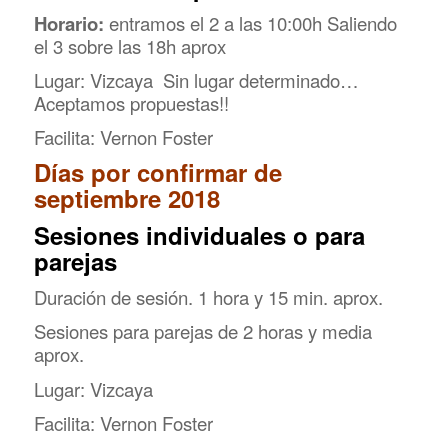
Horario:
entramos el 2 a las 10:00h Saliendo
el 3 sobre las 18h aprox
Lugar: Vizcaya Sin lugar determinado…
Aceptamos propuestas!!
Facilita: Vernon Foster
Días
por confirmar de
septiembre 2018
Sesiones individuales o para
parejas
Duración de sesión. 1 hora y 15 min. aprox.
Sesiones para parejas de 2 horas y media
aprox.
Lugar: Vizcaya
Facilita: Vernon Foster