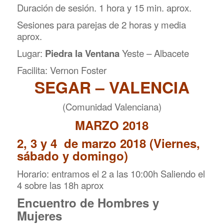
Duración de sesión. 1 hora y 15 min. aprox.
Sesiones para parejas de 2 horas y media
aprox.
Lugar:
Piedra la Ventana
Yeste – Albacete
Facilita: Vernon Foster
SEGAR – VALENCIA
(Comunidad Valenciana)
MARZO 2018
2, 3 y 4 de marzo 2018 (Viernes,
sábado y domingo)
Horario: entramos el 2 a las 10:00h Saliendo el
4 sobre las 18h aprox
Encuentro de Hombres y
Mujeres