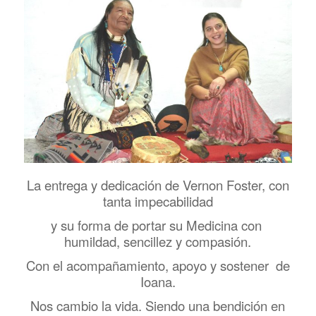
La entrega y dedicación de Vernon Foster,
con
tanta impecabilidad
y su forma de portar su Medicina con
humildad, sencillez y compasión.
Con el acompañamiento, apoyo y sostener de
Ioana.
Nos cambio la vida. Siendo una bendición en