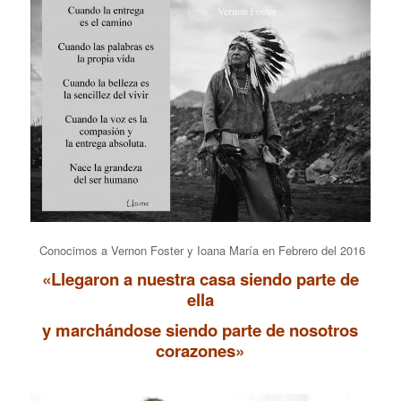
Conocimos a Vernon Foster y Ioana María en Febrero del 2016
«Llegaron a nuestra casa siendo parte de
ella
y marchándose siendo parte de nosotros
corazones»