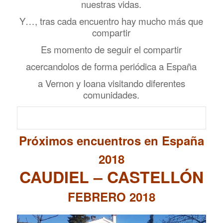
nuestras vidas.
Y…, tras cada encuentro hay mucho más que
compartir
Es momento de seguir el compartir
acercandolos de forma periódica a España
a Vernon y Ioana visitando diferentes
comunidades.
Próximos encuentros en España
2018
CAUDIEL – CASTELLÓN
FEBRERO 2018