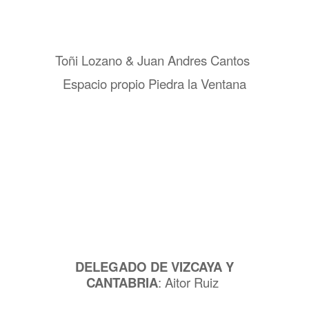
Toñi Lozano & Juan Andres Cantos
Espacio propio Piedra la Ventana
DELEGADO DE VIZCAYA Y
CANTABRIA
: Aitor Ruiz