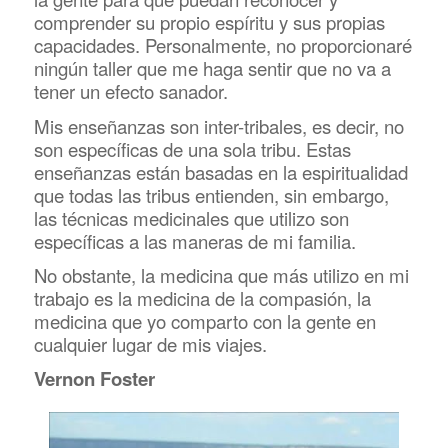
comprender su propio espíritu y sus propias
capacidades. Personalmente, no proporcionaré
ningún taller que me haga sentir que no va a
tener un efecto sanador.
Mis enseñanzas son inter-tribales, es decir, no
son específicas de una sola tribu. Estas
enseñanzas están basadas en la espiritualidad
que todas las tribus entienden, sin embargo,
las técnicas medicinales que utilizo son
específicas a las maneras de mi familia.
No obstante, la medicina que más utilizo en mi
trabajo es la medicina de la compasión, la
medicina que yo comparto con la gente en
cualquier lugar de mis viajes.
Vernon Foster