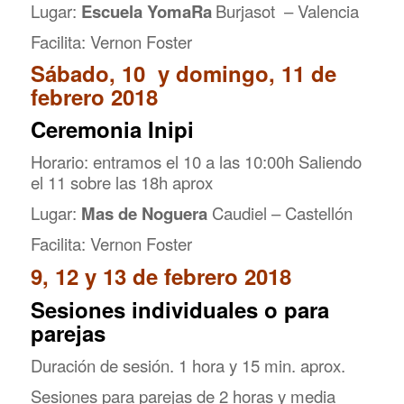
Lugar:
Escuela YomaRa
Burjasot – Valencia
Facilita: Vernon Foster
Sábado, 10 y domingo, 11 de
febrero 2018
Ceremonia Inipi
Horario: entramos el 10 a las 10:00h Saliendo
el 11 sobre las 18h aprox
Lugar:
Mas de Noguera
Caudiel – Castellón
Facilita: Vernon Foster
9, 12 y 13 de febrero 2018
Sesiones individuales o para
parejas
Duración de sesión. 1 hora y 15 min. aprox.
Sesiones para parejas de 2 horas y media