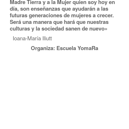
Madre Tierra y a la Mujer quien soy hoy en
día, son enseñanzas que ayudarán a las
futuras generaciones de mujeres a crecer.
Será una manera que hará que nuestras
culturas y la sociedad sanen de nuevo»
Ioana-María Iliutt
Organiza: Escuela YomaRa