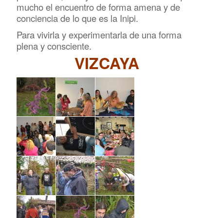
mucho el encuentro de forma amena y de
conciencia de lo que es la Inipi.
Para vivirla y experimentarla de una forma
plena y consciente.
VIZCAYA