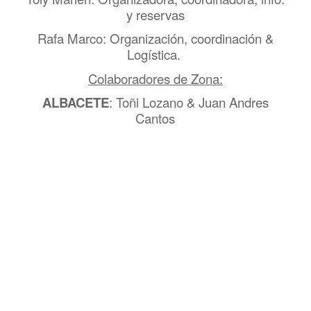
y reservas
Rafa Marco: Organización, coordinación &
Logística.
Colaboradores de Zona:
ALBACETE
: Toñi Lozano & Juan Andres
Cantos