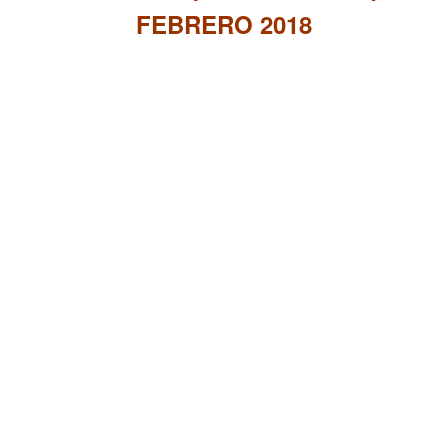
FEBRERO 2018