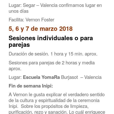
Lugar: Segar – Valencia confimamos lugar en
unos días
Facilita: Vernon Foster
5, 6 y 7 de marzo 2018
Sesiones individuales o para
parejas
Duración de sesión. 1 hora y 15 min. aprox.
Sesiones para parejas de 2 horas y media
aprox.
Lugar:
Escuela YomaRa
Burjasot – Valencia
Fin de semana Inipi:
A Vernon le gusta explicar el verdadero sentido
de la cultura y espiritualidad de la ceremonia
Inipi. Sobre los propósitos de limpieza,
purificación, rezo y sanación. Lo cuál enriquece