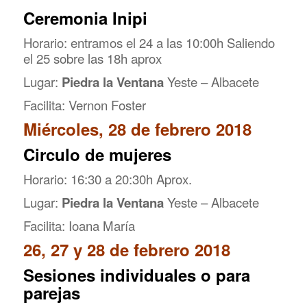
Ceremonia Inipi
Horario: entramos el 24 a las 10:00h Saliendo
el 25 sobre las 18h aprox
Lugar:
Piedra la Ventana
Yeste – Albacete
Facilita: Vernon Foster
Miércoles, 28 de febrero 2018
Circulo de mujeres
Horario: 16:30 a 20:30h Aprox.
Lugar:
Piedra la Ventana
Yeste – Albacete
Facilita: Ioana María
26, 27 y 28 de febrero 2018
Sesiones individuales o para
parejas