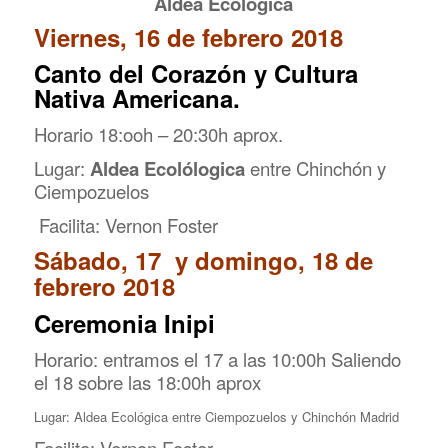
Aldea Ecológica
Viernes, 16 de febrero 2018
Canto del Corazón y Cultura
Nativa Americana.
Horario 18:ooh – 20:30h aprox.
Lugar:
Aldea Ecolólogica
entre Chinchón y
Ciempozuelos
Facilita: Vernon Foster
Sábado, 17 y domingo, 18 de
febrero 2018
Ceremonia Inipi
Horario: entramos el 17 a las 10:00h Saliendo
el 18 sobre las 18:00h aprox
Lugar: Aldea Ecológica entre Ciempozuelos y Chinchón Madrid
Facilita: Vernon Foster